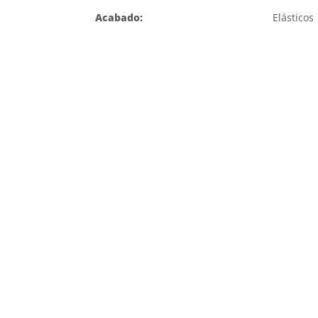
Acabado:
Elásticos