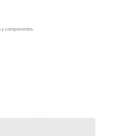
o y componentes.