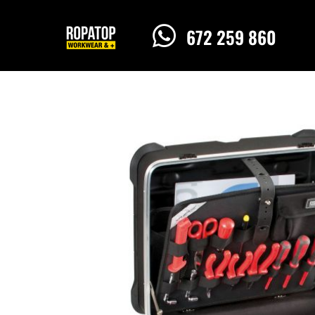

672 259 860