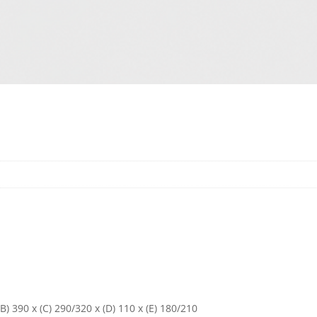
(B) 390 x (C) 290/320 x (D) 110 x (E) 180/210