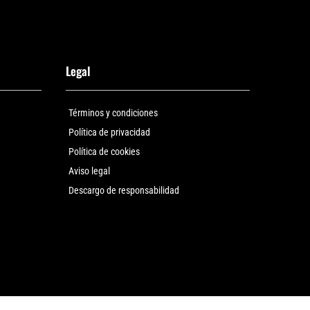
Legal
Términos y condiciones
Política de privacidad
Política de cookies
Aviso legal
Descargo de responsabilidad