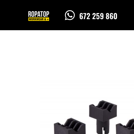

672 259 860