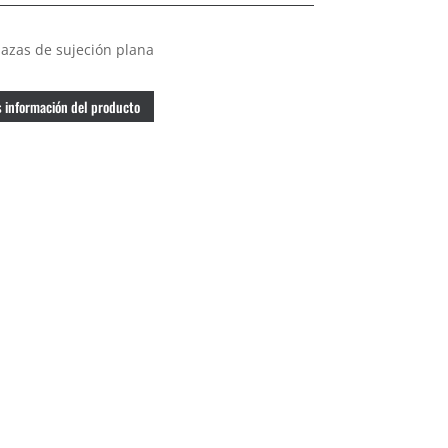
azas de sujeción plana
 información del producto