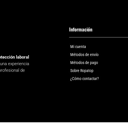
Información
Mi cuenta
Métodos de envío
otección laboral
Métodos de pago
 una experiencia
profesional de
Sobre Ropatop
¿Cómo contactar?