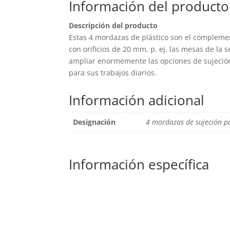
Información del producto
Descripción del producto
Estas 4 mordazas de plástico son el complemen
con orificios de 20 mm, p. ej. las mesas de la
ampliar enormemente las opciones de sujeción
para sus trabajos diarios.
Información adicional
Designación
4 mordazas de sujeción p
Información específica