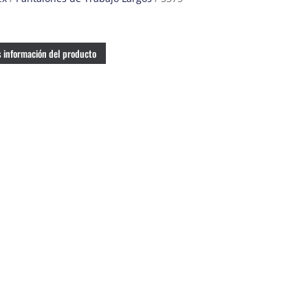
 información del producto