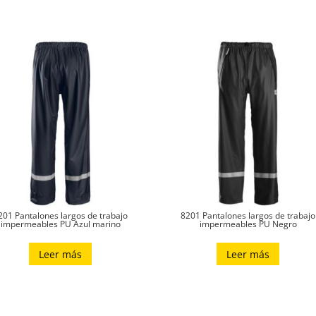
201 Pantalones largos de trabajo
8201 Pantalones largos de trabajo
impermeables PU Azul marino
impermeables PU Negro
Leer más
Leer más