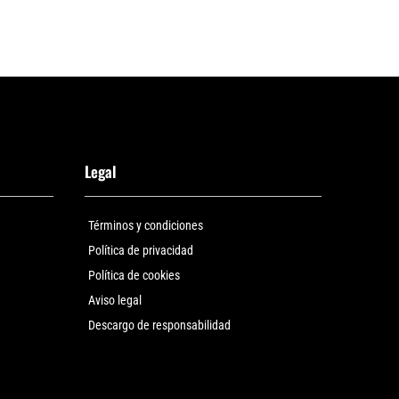
Legal
Términos y condiciones
Política de privacidad
Política de cookies
Aviso legal
Descargo de responsabilidad