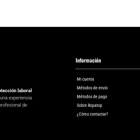
Información
Mi cuenta
Métodos de envío
otección laboral
Métodos de pago
 una experiencia
profesional de
Sobre Ropatop
¿Cómo contactar?