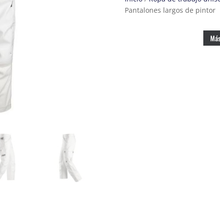
Pantalones largos de pintor
Más