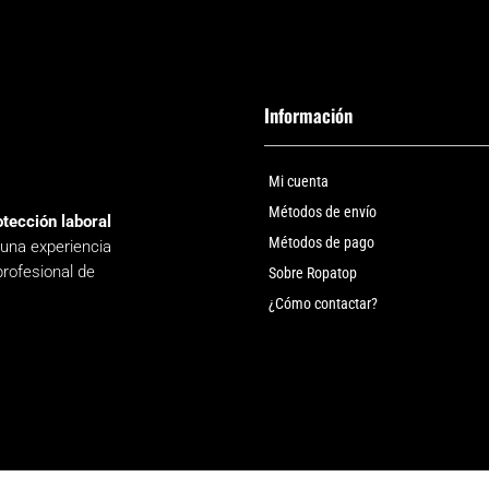
Información
Mi cuenta
Métodos de envío
otección laboral
Métodos de pago
 una experiencia
profesional de
Sobre Ropatop
¿Cómo contactar?