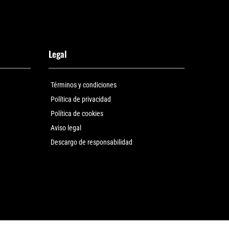
Legal
Términos y condiciones
Política de privacidad
Política de cookies
Aviso legal
Descargo de responsabilidad