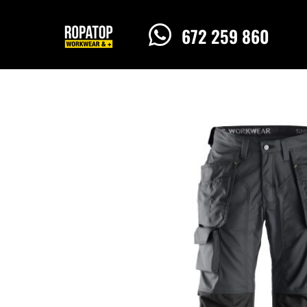

672 259 860