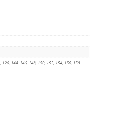
, 120, 144, 146, 148, 150, 152, 154, 156, 158,