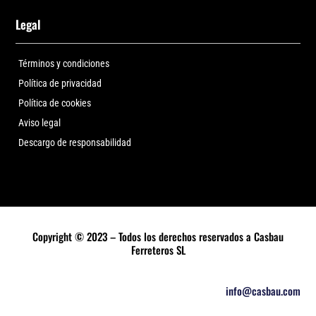
Legal
Términos y condiciones
Política de privacidad
Política de cookies
Aviso legal
Descargo de responsabilidad
Copyright © 2023 – Todos los derechos reservados a Casbau
Ferreteros SL
info@casbau.com