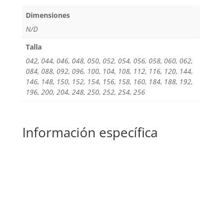
Dimensiones
N/D
Talla
042, 044, 046, 048, 050, 052, 054, 056, 058, 060, 062,
084, 088, 092, 096, 100, 104, 108, 112, 116, 120, 144,
146, 148, 150, 152, 154, 156, 158, 160, 184, 188, 192,
196, 200, 204, 248, 250, 252, 254, 256
Información específica