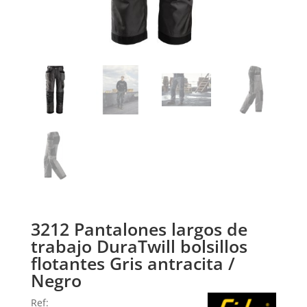
3212 Pantalones largos de
trabajo DuraTwill bolsillos
flotantes Gris antracita /
Negro
Ref: