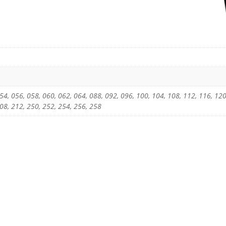
54, 056, 058, 060, 062, 064, 088, 092, 096, 100, 104, 108, 112, 116, 120
208, 212, 250, 252, 254, 256, 258