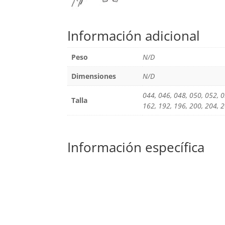
Información adicional
Peso
N/D
Dimensiones
N/D
044, 046, 048, 050, 052, 0
Talla
162, 192, 196, 200, 204, 
Información específica