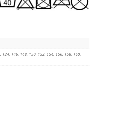
, 124, 146, 148, 150, 152, 154, 156, 158, 160,