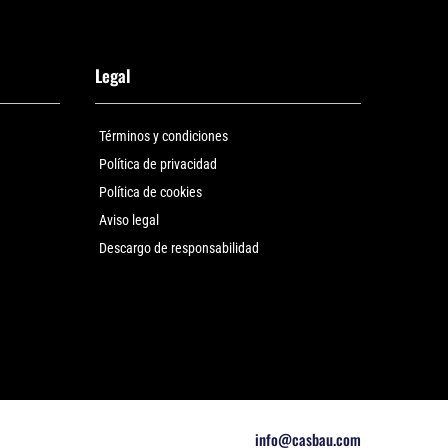
Legal
Términos y condiciones
Política de privacidad
Política de cookies
Aviso legal
Descargo de responsabilidad
info@casbau.com