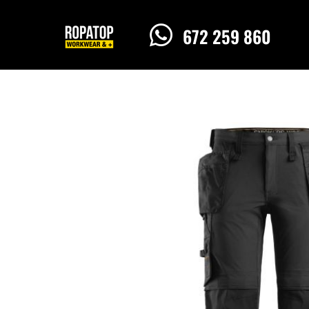

672 259 860