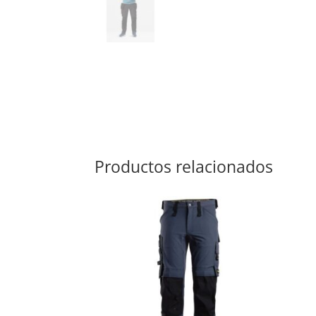
Productos relacionados