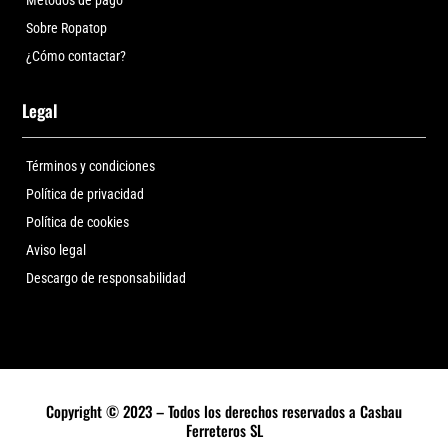
Métodos de pago
Sobre Ropatop
¿Cómo contactar?
Legal
Términos y condiciones
Política de privacidad
Política de cookies
Aviso legal
Descargo de responsabilidad
Copyright © 2023 – Todos los derechos reservados a Casbau
Ferreteros SL