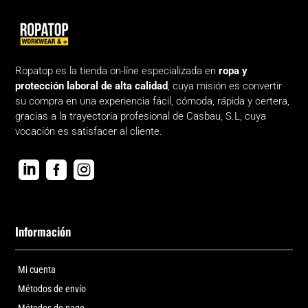
Ropatop es la tienda on-líne especializada en
ropa y
protección laboral de alta calidad
, cuya misión es convertir
su compra en una experiencia fácil, cómoda, rápida y certera,
gracias a la trayectoria profesional de Casbau, S.L, cuya
vocación es satisfacer al cliente.



Información
Mi cuenta
Métodos de envío