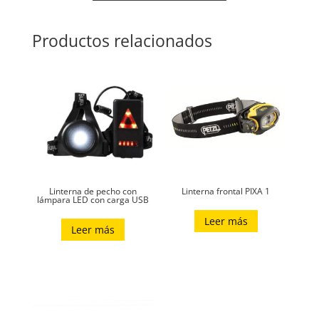
Productos relacionados
Linterna de pecho con
Linterna frontal PIXA 1
lámpara LED con carga USB
Leer más
Leer más