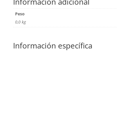
Información adicional
Peso
0,0 kg
Información específica