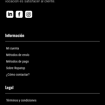
vocación es satisfacer al cliente.



Información
Mi cuenta
Métodos de envío
Métodos de pago
Sobre Ropatop
¿Cómo contactar?
Legal
Términos y condiciones