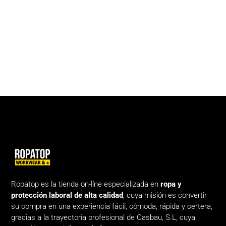
Ropatop es la tienda on-líne especializada en
ropa y
protección laboral de alta calidad
, cuya misión es convertir
su compra en una experiencia fácil, cómoda, rápida y certera,
gracias a la trayectoria profesional de Casbau, S.L, cuya