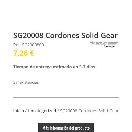
SG20008 Cordones Solid Gear
Ref: SG2000800
7,26
€
Tiempo de entrega estimado en 5-7 días
Sin existencias
Inicio
/
Uncategorized
/ SG20008 Cordones Solid Gear
Más información del producto