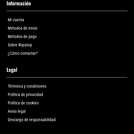
Información
Mi cuenta
Métodos de envío
Métodos de pago
Sobre Ropatop
¿Cómo contactar?
Legal
Términos y condiciones
Política de privacidad
Política de cookies
Aviso legal
Descargo de responsabilidad