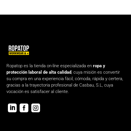
Ropatop es la tienda on-líne especializada en
ropa y
protección laboral de alta calidad
, cuya misión es convertir
su compra en una experiencia fácil, cómoda, rápida y certera,
gracias a la trayectoria profesional de Casbau, S.L, cuya
vocación es satisfacer al cliente.


