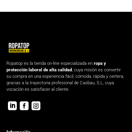
Ropatop es la tienda on-líne especializada en
ropa y
protección laboral de alta calidad
, cuya misión es convertir
su compra en una experiencia fácil, cómoda, rápida y certera,
gracias a la trayectoria profesional de Casbau, S.L, cuya
vocación es satisfacer al cliente.


