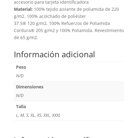
accesorio para tarjeta identificadora
Material:
100% tejido aislante de poliamida de 220
g/m2. 100% acolchado de poliéster
37.5® 120 g/m2, 100% Refuerzos de Poliamida
Cordura® 205 g/m2 y 100% Poliamida. Revestimiento
de 65 g/m2.
Información adicional
Peso
N/D
Dimensiones
N/D
Talla
L, M, S, XL, XS, XXL, XXXL