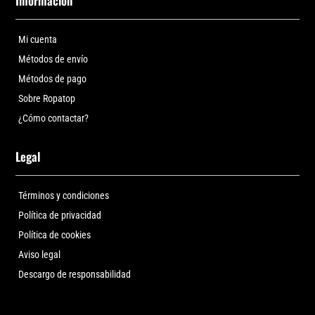
Información
Mi cuenta
Métodos de envío
Métodos de pago
Sobre Ropatop
¿Cómo contactar?
Legal
Términos y condiciones
Política de privacidad
Política de cookies
Aviso legal
Descargo de responsabilidad