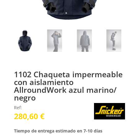
1102 Chaqueta impermeable
con aislamiento
AllroundWork azul marino/
negro
Ref:
280,60
€
Tiempo de entrega estimado en 7-10 días