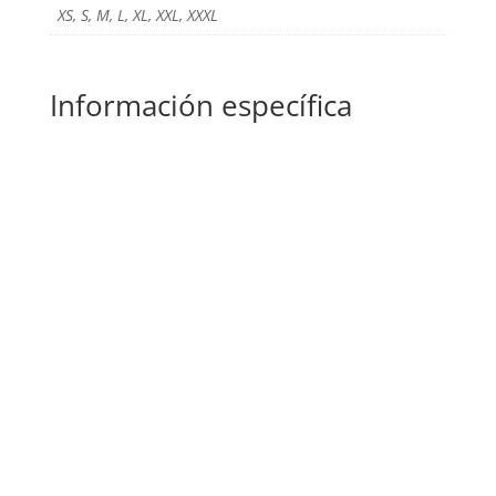
XS, S, M, L, XL, XXL, XXXL
Información específica