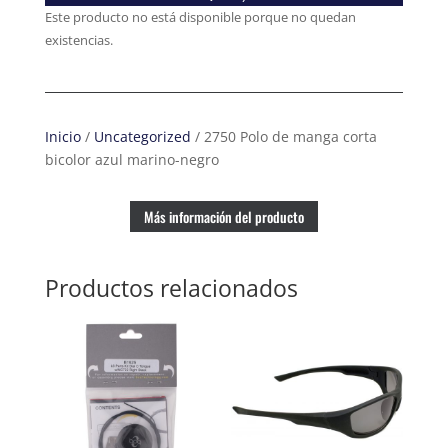
Este producto no está disponible porque no quedan
existencias.
Inicio
/
Uncategorized
/ 2750 Polo de manga corta
bicolor azul marino-negro
Más información del producto
Productos relacionados