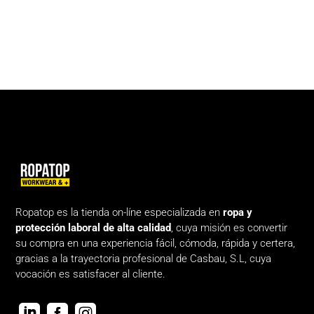
Ropatop es la tienda on-líne especializada en
ropa y
protección laboral de alta calidad
, cuya misión es convertir
su compra en una experiencia fácil, cómoda, rápida y certera,
gracias a la trayectoria profesional de Casbau, S.L, cuya
vocación es satisfacer al cliente.


