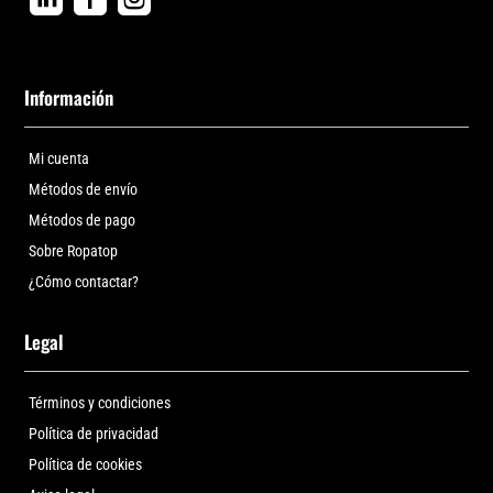
Información
Mi cuenta
Métodos de envío
Métodos de pago
Sobre Ropatop
¿Cómo contactar?
Legal
Términos y condiciones
Política de privacidad
Política de cookies