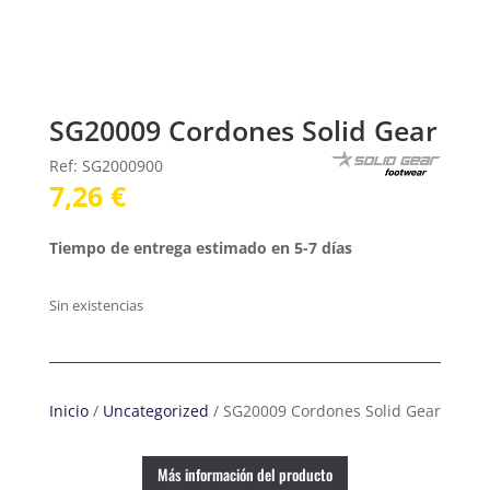
SG20009 Cordones Solid Gear
Ref: SG2000900
7,26
€
Tiempo de entrega estimado en 5-7 días
Sin existencias
Inicio
/
Uncategorized
/ SG20009 Cordones Solid Gear
Más información del producto