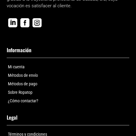
vocación es satisfacer al cliente.



Información
Mi cuenta
Métodos de envío
Métodos de pago
Sobre Ropatop
¿Cómo contactar?
Legal
Términos y condiciones