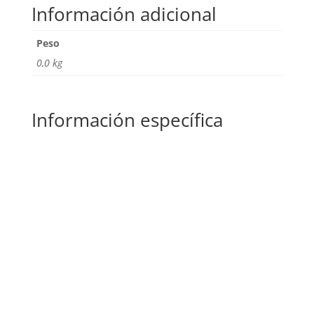
Información adicional
Peso
0,0 kg
Información específica