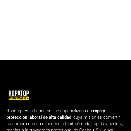
Ropatop es la tienda on-líne especializada en
ropa y
protección laboral de alta calidad
, cuya misión es convertir
su compra en una experiencia fácil, cómoda, rápida y certera,
gracias a la trayectoria profesional de Casbau, S.L, cuya