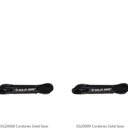
SG20008 Cordones Solid Gear
SG20009 Cordones Solid Gear