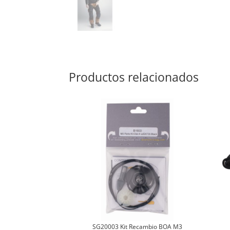
Productos relacionados
SG20003 Kit Recambio BOA M3