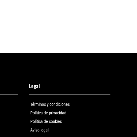
Legal
Términos y condiciones
Política de privacidad
Política de cookies
Aviso legal