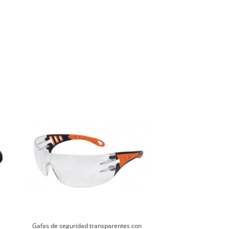
Gafas de seguridad transparentes con