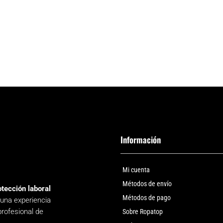
Información
Mi cuenta
Métodos de envío
otección laboral
Métodos de pago
 una experiencia
profesional de
Sobre Ropatop