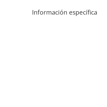
Información específica