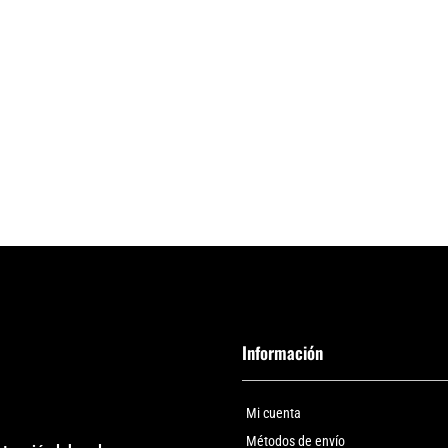
Información
Mi cuenta
Métodos de envío