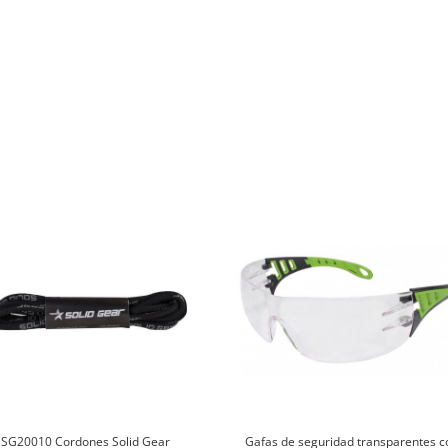
SG20010 Cordones Solid Gear
Gafas de seguridad transparentes c