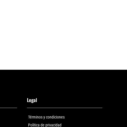
Legal
Términos y condiciones
Política de privacidad