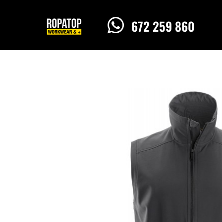

672 259 860