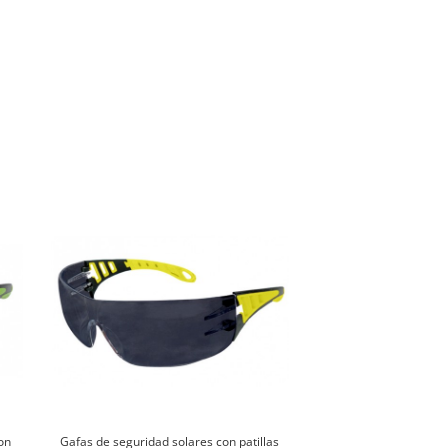
on
Gafas de seguridad solares con patillas