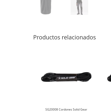
Productos relacionados
SG20008 Cordones Solid Gear