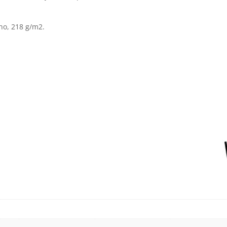
ano, 218 g/m2.