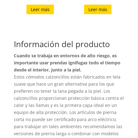
Leer más
Leer más
Información del producto
Cuando se trabaja en entornos de alto riesgo, es
importante usar prendas ignífugas todo el tiempo
desde el interior, junto a la piel.
Estos cómodos calzoncillos están fabricados en tela
suave que hace un gran alternativa para los que
prefieren no tener la lana pegada a la piel. Los
calzoncillos proporcionan protección básica contra el
calor y las llamas y es la primera capa ideal en un
equipo de alta protección. Los artículos de pierna
corta no puede ser certificado para arco eléctrico;
para trabajar en tales ambientes recomendamos las
versiones de pierna larga o combinar con modelos