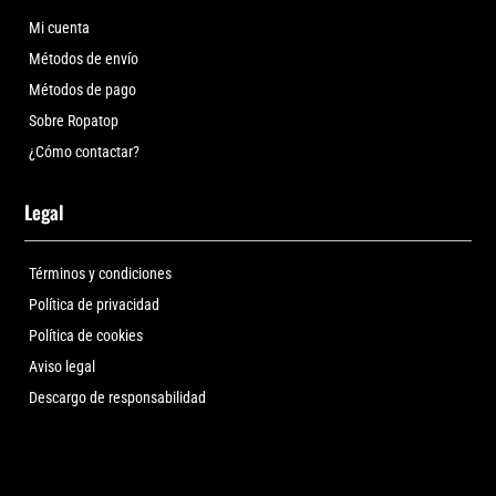
Mi cuenta
Métodos de envío
Métodos de pago
Sobre Ropatop
¿Cómo contactar?
Legal
Términos y condiciones
Política de privacidad
Política de cookies
Aviso legal
Descargo de responsabilidad