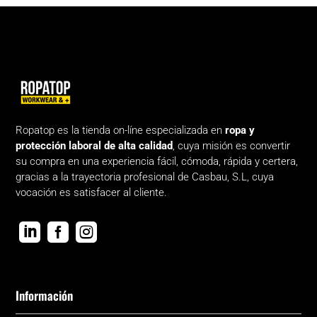
Ropatop es la tienda on-líne especializada en
ropa y
protección laboral de alta calidad
, cuya misión es convertir
su compra en una experiencia fácil, cómoda, rápida y certera,
gracias a la trayectoria profesional de Casbau, S.L, cuya
vocación es satisfacer al cliente.



Información