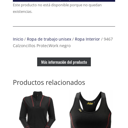
Este producto no está disponible porque no quedan
existencias.
Inicio
/
Ropa de trabajo unisex
/
Ropa Interior
/ 9467
Calzoncillos ProtecWork negro
Más información del producto
Productos relacionados