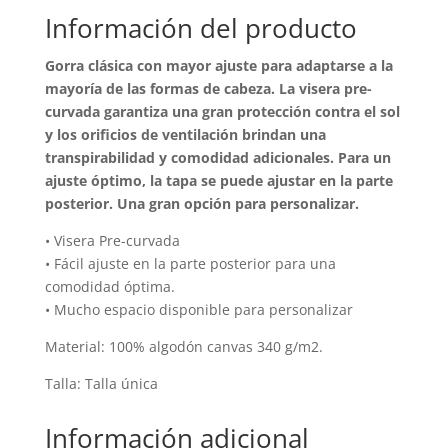
Información del producto
Gorra clásica con mayor ajuste para adaptarse a la
mayoría de las formas de cabeza. La visera pre-
curvada garantiza una gran protección contra el sol
y los orificios de ventilación brindan una
transpirabilidad y comodidad adicionales. Para un
ajuste óptimo, la tapa se puede ajustar en la parte
posterior. Una gran opción para personalizar.
• Visera Pre-curvada
• Fácil ajuste en la parte posterior para una
comodidad óptima.
• Mucho espacio disponible para personalizar
Material: 100% algodón canvas 340 g/m2.
Talla: Talla única
Información adicional