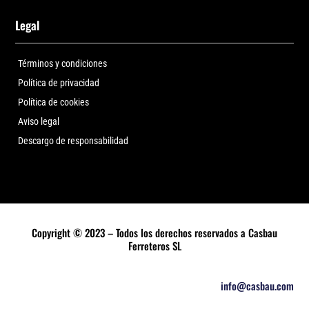
Legal
Términos y condiciones
Política de privacidad
Política de cookies
Aviso legal
Descargo de responsabilidad
Copyright © 2023 – Todos los derechos reservados a Casbau
Ferreteros SL
info@casbau.com