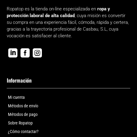
Ropatop es la tienda on-líne especializada en
ropa y
protección laboral de alta calidad
, cuya misión es convertir
su compra en una experiencia fácil, cómoda, rápida y certera,
gracias a la trayectoria profesional de Casbau, S.L, cuya
vocación es satisfacer al cliente.



Información
Mi cuenta
Métodos de envío
Métodos de pago
Sobre Ropatop
¿Cómo contactar?