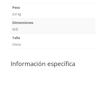
Peso
0,0 kg
Dimensiones
N/D
Talla
Única
Información específica