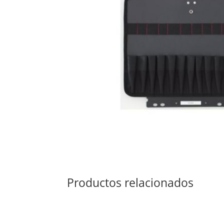
Productos relacionados