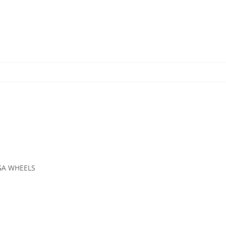
A WHEELS