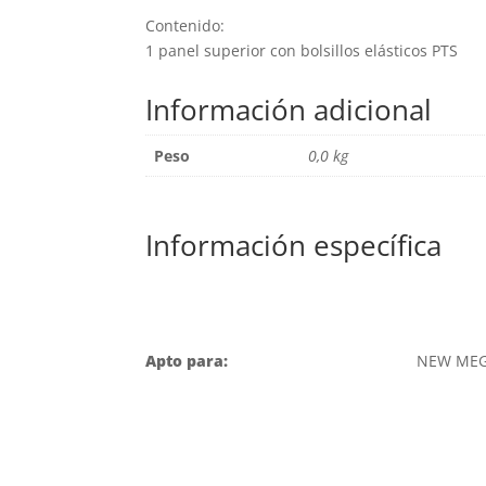
Contenido:
1 panel superior con bolsillos elásticos PTS
Información adicional
Peso
0,0 kg
Información específica
Apto para:
NEW MEG