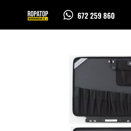

672 259 860