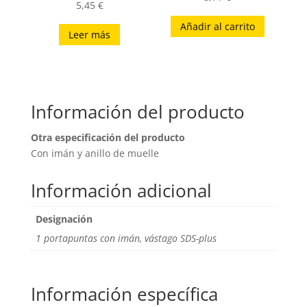
5,45
€
Añadir al carrito
Leer más
Información del producto
Otra especificación del producto
Con imán y anillo de muelle
Información adicional
Designación
1 portapuntas con imán, vástago SDS-plus
Información específica