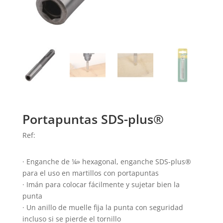
Portapuntas SDS-plus®
Ref:
· Enganche de ¼» hexagonal, enganche SDS-plus®
para el uso en martillos con portapuntas
· Imán para colocar fácilmente y sujetar bien la
punta
· Un anillo de muelle fija la punta con seguridad
incluso si se pierde el tornillo