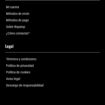
Mi cuenta
Métodos de envío
Métodos de pago
Sobre Ropatop
¿Cómo contactar?
Legal
Términos y condiciones
Política de privacidad
Política de cookies
Aviso legal
Descargo de responsabilidad