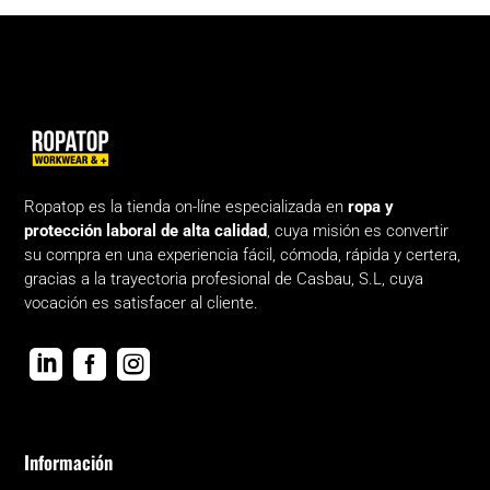
Ropatop es la tienda on-líne especializada en
ropa y
protección laboral de alta calidad
, cuya misión es convertir
su compra en una experiencia fácil, cómoda, rápida y certera,
gracias a la trayectoria profesional de Casbau, S.L, cuya
vocación es satisfacer al cliente.



Información