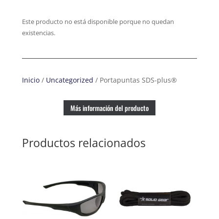
Este producto no está disponible porque no quedan
existencias.
Inicio
/
Uncategorized
/ Portapuntas SDS-plus®
Más información del producto
Productos relacionados