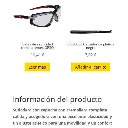
Gafas de seguridad
SG20033 Calzador de plático
transparentes ORSO
negro
10,41
€
7,62
€
Leer más
Añadir al carrito
Información del producto
Sudadera con capucha con cremallera completa
cálida y acogedora con una excelente elasticidad y
un ajuste atlético para una movilidad y un confort