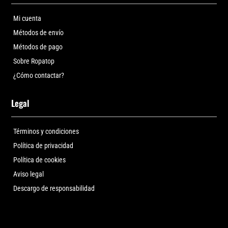
Mi cuenta
Métodos de envío
Métodos de pago
Sobre Ropatop
¿Cómo contactar?
Legal
Términos y condiciones
Política de privacidad
Política de cookies
Aviso legal
Descargo de responsabilidad