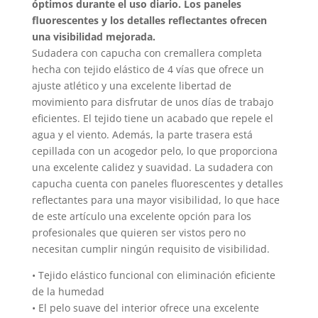
óptimos durante el uso diario. Los paneles
fluorescentes y los detalles reflectantes ofrecen
una visibilidad mejorada.
Sudadera con capucha con cremallera completa
hecha con tejido elástico de 4 vías que ofrece un
ajuste atlético y una excelente libertad de
movimiento para disfrutar de unos días de trabajo
eficientes. El tejido tiene un acabado que repele el
agua y el viento. Además, la parte trasera está
cepillada con un acogedor pelo, lo que proporciona
una excelente calidez y suavidad. La sudadera con
capucha cuenta con paneles fluorescentes y detalles
reflectantes para una mayor visibilidad, lo que hace
de este artículo una excelente opción para los
profesionales que quieren ser vistos pero no
necesitan cumplir ningún requisito de visibilidad.
• Tejido elástico funcional con eliminación eficiente
de la humedad
• El pelo suave del interior ofrece una excelente