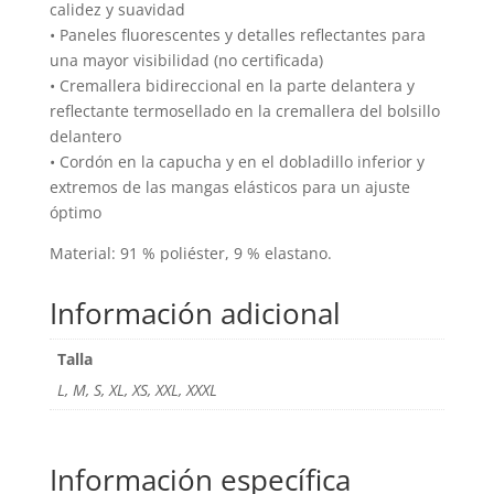
calidez y suavidad
• Paneles fluorescentes y detalles reflectantes para
una mayor visibilidad (no certificada)
• Cremallera bidireccional en la parte delantera y
reflectante termosellado en la cremallera del bolsillo
delantero
• Cordón en la capucha y en el dobladillo inferior y
extremos de las mangas elásticos para un ajuste
óptimo
Material: 91 % poliéster, 9 % elastano.
Información adicional
Talla
L, M, S, XL, XS, XXL, XXXL
Información específica