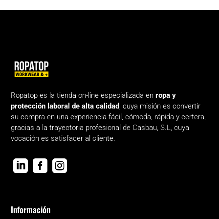
Ropatop es la tienda on-líne especializada en
ropa y
protección laboral de alta calidad
, cuya misión es convertir
su compra en una experiencia fácil, cómoda, rápida y certera,
gracias a la trayectoria profesional de Casbau, S.L, cuya
vocación es satisfacer al cliente.



Información