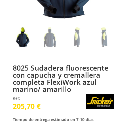
8025 Sudadera fluorescente
con capucha y cremallera
completa FlexiWork azul
marino/ amarillo
Ref:
205,70
€
Tiempo de entrega estimado en 7-10 días